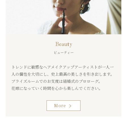
Beauty
ビューティー
トレンドに敏感なヘアメイクアップアーティストが一人一
人の個性を大切にし、史上最高の美しさを引き出します。
ブライズルームでのお支度は結婚式のプロローグ。
花嫁になっていく時間を心から楽しんでください。
More