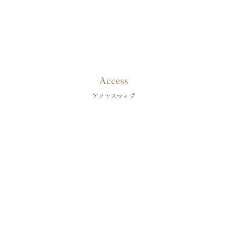
Access
アクセスマップ