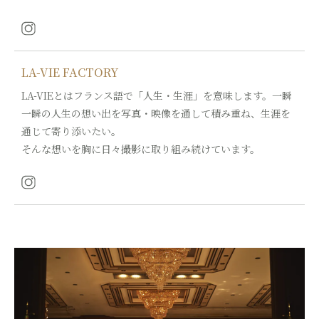
LA-VIE FACTORY
LA-VIEとはフランス語で「人生・生涯」を意味します。一瞬
一瞬の人生の想い出を写真・映像を通して積み重ね、生涯を
通じて寄り添いたい。
そんな想いを胸に日々撮影に取り組み続けています。