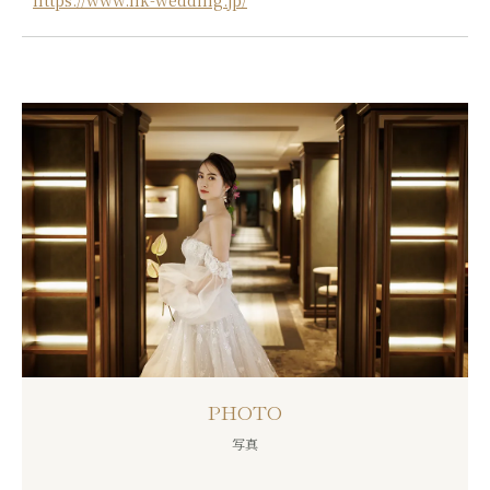
PHOTO
写真