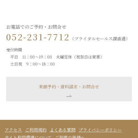
お電話でのご予約・お問合せ
052-231-7712
（ブライダルセールス課直通）
受付時間
平日 11：00～19：00 火曜定休（祝祭日は営業）
土日祝 9：00～18：00
来館予約・資料請求・お問合せ
アクセス
ご利用規約
よくある質問
プライバシーポリシー
サイト利用環境について
ご列席の皆様へ