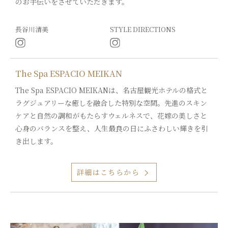
のお手伝いをさせていただきます。
長谷川清美
STYLE DIRECTIONS
The Spa ESPACIO MEIKAN
The Spa ESPACIO MEIKANは、名古屋観光ホテルの格式と
ラグジュアリーな癒しを融合した特別な空間。先進のスキン
ケアと自然の調和がもたらすウェルネスで、花嫁の美しさと
心身のバランスを整え、人生最良の日にふさわしい輝きを引
き出します。
詳細はこちらから