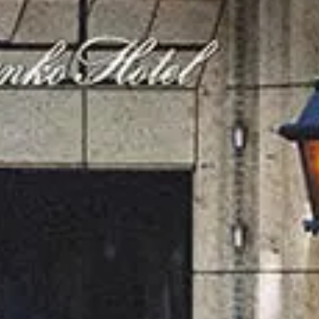
歴史と伝統が創りあげる
くつろぎに満ちた上質な空間