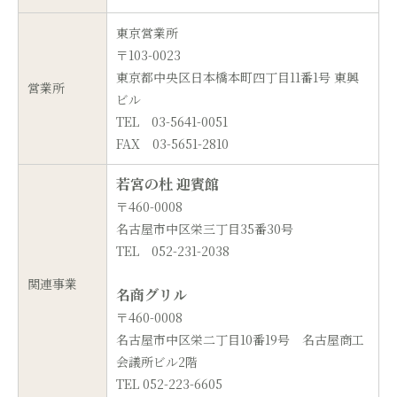
東京営業所
〒103-0023
東京都中央区日本橋本町四丁目11番1号 東興
営業所
ビル
TEL 03-5641-0051
FAX 03-5651-2810
若宮の杜 迎賓館
〒460-0008
名古屋市中区栄三丁目35番30号
TEL 052-231-2038
関連事業
名商グリル
〒460-0008
名古屋市中区栄二丁目10番19号 名古屋商工
会議所ビル2階
TEL 052-223-6605