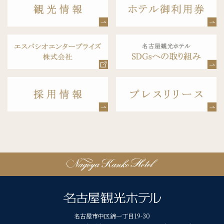
名古屋市中区錦一丁目19-30