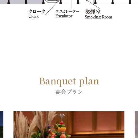
Banquet plan
宴会プラン