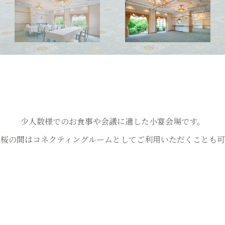
少人数様でのお食事や会議に適した小宴会場です。
と桜の間はコネクティングルームとしてご利用いただくことも可