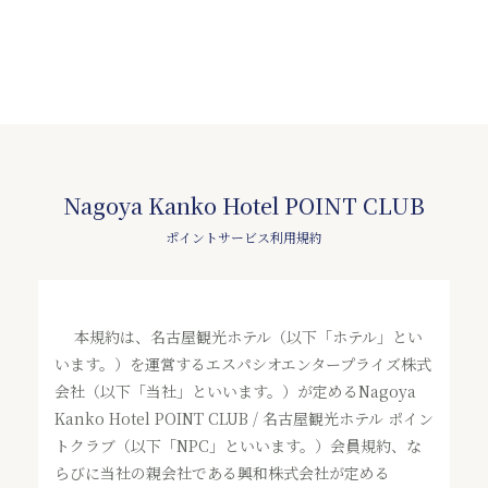
Nagoya Kanko Hotel POINT CLUB
ポイントサービス利用規約
本規約は、名古屋観光ホテル（以下「ホテル」とい
います。）を運営するエスパシオエンタープライズ株式
会社（以下「当社」といいます。）が定めるNagoya
Kanko Hotel POINT CLUB / 名古屋観光ホテル ポイン
トクラブ（以下「NPC」といいます。）会員規約、な
らびに当社の親会社である興和株式会社が定める