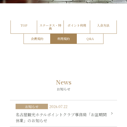
TOP
ステータス・特
ポイント利用
入会方法
典
会員規約
利用規約
Q&A
News
お知らせ
お知らせ
2026.07.22
名古屋観光ホテルポイントクラブ事務局「お盆期間
休業」のお知らせ