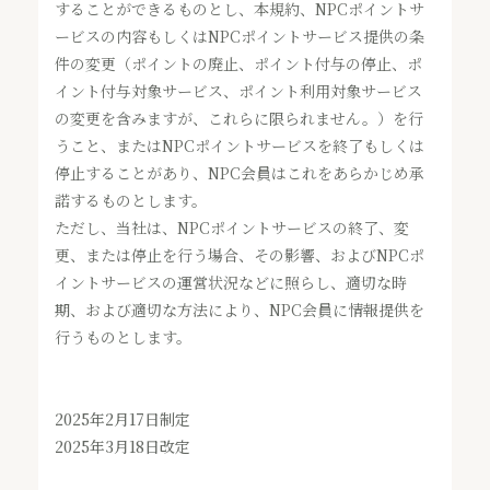
することができるものとし、本規約、NPCポイントサ
ービスの内容もしくはNPCポイントサービス提供の条
件の変更（ポイントの廃止、ポイント付与の停止、ポ
イント付与対象サービス、ポイント利用対象サービス
の変更を含みますが、これらに限られません。）を行
うこと、またはNPCポイントサービスを終了もしくは
停止することがあり、NPC会員はこれをあらかじめ承
諾するものとします。
ただし、当社は、NPCポイントサービスの終了、変
更、または停止を行う場合、その影響、およびNPCポ
イントサービスの運営状況などに照らし、適切な時
期、および適切な方法により、NPC会員に情報提供を
行うものとします。
2025年2月17日制定
2025年3月18日改定