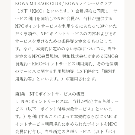
KOWA MILEAGE CLUB / KOWAマイレージクラブ
（以下「KMC」といいます。）会員規約に同意し、サ
ービス利用を開始したNPC会員が、当社が提供する
NPCポイントサービスを利用するにあたって遵守いた
だく事項や、NPCポイントサービスの内容およびその
サービスを受けるための条件等を定めるものとしま
す。なお、本規約に定めのない事項については、当社
が定めるNPC会員規約、興和株式会社が定めるKMC会
員規約・KMCポイントサービス利用規約、その他個別
のサービスに関する利用規約等（以下併せて「個別利
用規約等」といいます。）が適用されます。
第1条 NPCポイントサービスの概要
1．
NPCポイントサービスは、当社が指定する各種サー
ビス（以下「ポイント付与対象サービス」といいま
す。）を利用することによって本規約ならびにKMCポ
イントサービス利用規約に定められたポイントをNPC
会員に付与し、当社所定の各種サービス（以下「ポイ