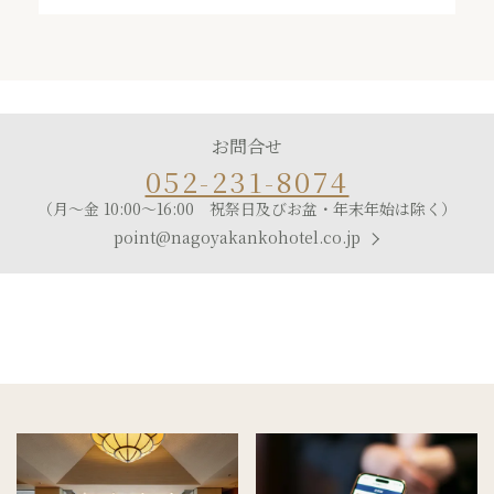
お問合せ
052-231-8074
（月～金 10:00～16:00 祝祭日及びお盆・年末年始は除く）
point@nagoyakankohotel.co.jp