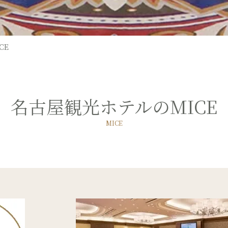
CE
名古屋観光ホテルのMICE
MICE