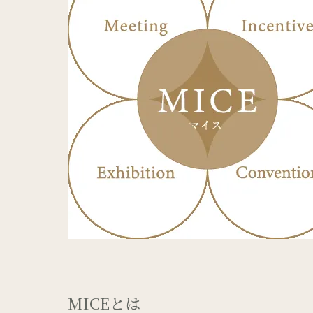
MICEとは