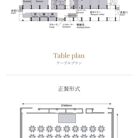
Table plan
テーブルプラン
正餐形式