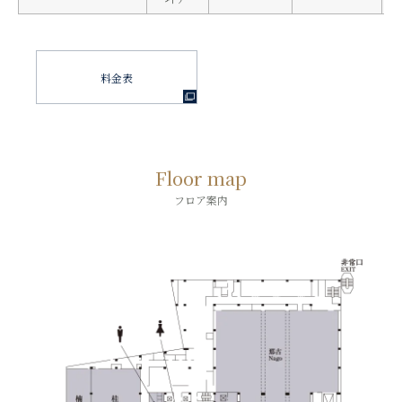
料金表
Floor map
フロア案内