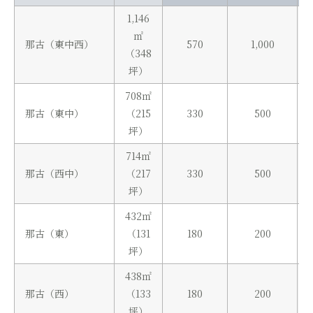
1,146
㎡
那古（東中西）
570
1,000
（348
坪）
708㎡
那古（東中）
（215
330
500
坪）
714㎡
那古（西中）
（217
330
500
坪）
432㎡
那古（東）
（131
180
200
坪）
438㎡
那古（西）
（133
180
200
坪）