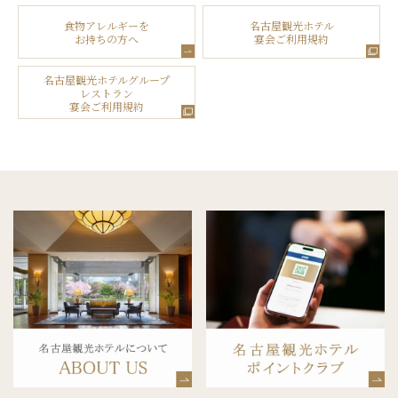
食物アレルギーを
名古屋観光ホテル
お持ちの方へ
宴会ご利用規約
名古屋観光ホテルグループ
レストラン
宴会ご利用規約