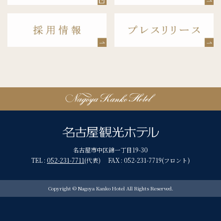
名古屋市中区錦一丁目19-30
TEL :
052-231-7711
(代表) FAX : 052-231-7719(フロント)
Copyright © Nagoya Kanko Hotel All Rights Reserved.