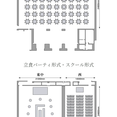
立食パーティ形式・スクール形式