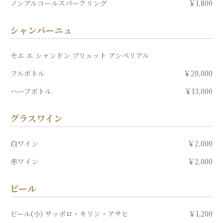
ノンアルコールスパークリング
￥1,800
シャンパーニュ
モエ エ シャンドン ブリュット アンペリアル
フルボトル
￥20,000
ハーフボトル
￥13,000
グラスワイン
白ワイン
￥2,000
赤ワイン
￥2,000
ビール
ビール(小) サッポロ・キリン・アサヒ
￥1,200