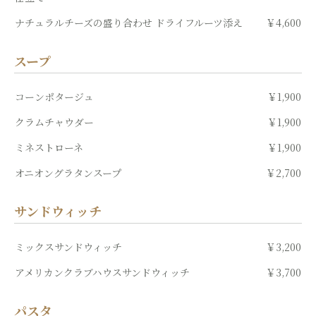
ナチュラルチーズの盛り合わせ ドライフルーツ添え
￥4,600
スープ
コーンポタージュ
￥1,900
クラムチャウダー
￥1,900
ミネストローネ
￥1,900
オニオングラタンスープ
￥2,700
サンドウィッチ
ミックスサンドウィッチ
￥3,200
アメリカンクラブハウスサンドウィッチ
￥3,700
パスタ