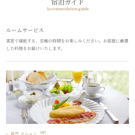
宿泊ガイド
Accommodation guide
ルームサービス
客室で堪能する、至極の時間をお楽しみください。お部屋に厳選
した料理をお届けいたします。
呉竹 メニュー