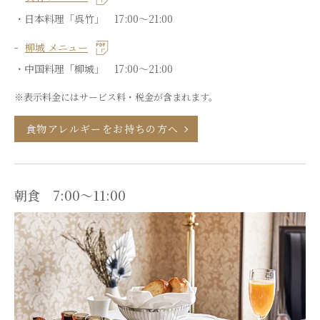
・日本料理「呉竹」 17:00～21:00
柳城 メニュー
・中国料理「柳城」 17:00～21:00
※表示料金にはサービス料・税金が含まれます。
食物アレルギーをお持ちの方へ
朝食 7:00～11:00