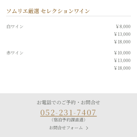
ソムリエ厳選 セレクションワイン
白ワイン
￥8,000
￥13,000
￥18,000
赤ワイン
￥10,000
￥13,000
￥18,000
お電話でのご予約・お問合せ
052-231-7407
（宿泊予約課直通）
お問合せフォーム