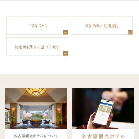
ご宿泊Q&A
宿泊約款・利用規約
特定商取引法に基づく表示