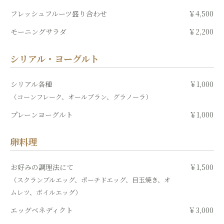
フレッシュフルーツ盛り合わせ
￥4,500
モーニングサラダ
￥2,200
シリアル・ヨーグルト
シリアル各種
￥1,000
（コーンフレーク、オールブラン、グラノーラ）
プレーンヨーグルト
￥1,000
卵料理
お好みの調理法にて
￥1,500
（スクランブルエッグ、ポーチドエッグ、目玉焼き、オ
ムレツ、ボイルエッグ）
エッグベネディクト
￥3,000