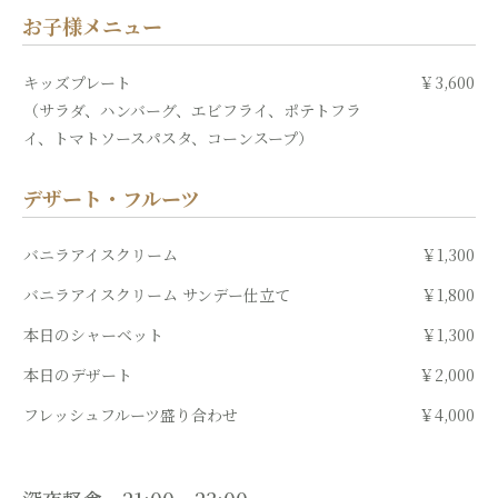
お子様メニュー
キッズプレート
￥3,600
（サラダ、ハンバーグ、エビフライ、ポテトフラ
イ、トマトソースパスタ、コーンスープ）
デザート・フルーツ
バニラアイスクリーム
￥1,300
バニラアイスクリーム サンデー仕立て
￥1,800
本日のシャーベット
￥1,300
本日のデザート
￥2,000
フレッシュフルーツ盛り合わせ
￥4,000