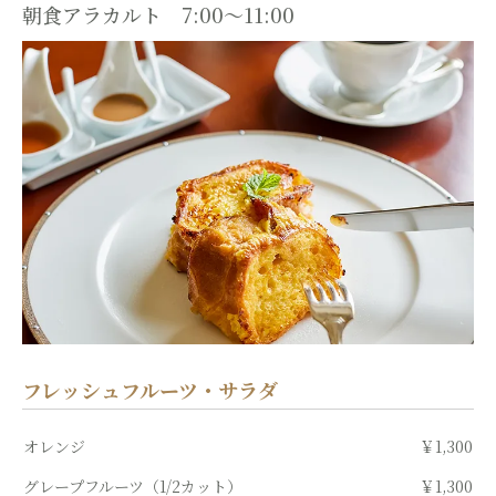
朝食アラカルト 7:00～11:00
フレッシュフルーツ・サラダ
オレンジ
￥1,300
グレープフルーツ（1/2カット）
￥1,300