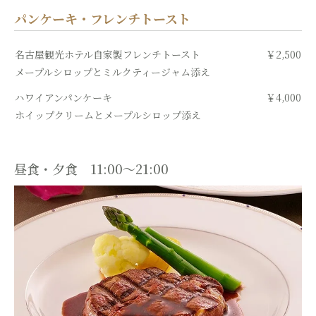
パンケーキ・フレンチトースト
名古屋観光ホテル自家製フレンチトースト
￥2,500
メープルシロップとミルクティージャム添え
ハワイアンパンケーキ
￥4,000
ホイップクリームとメープルシロップ添え
昼食・夕食 11:00～21:00