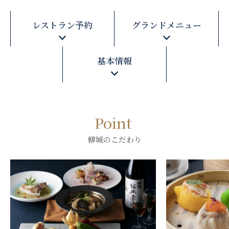
レストラン予約
グランドメニュー
基本情報
Point
柳城のこだわり