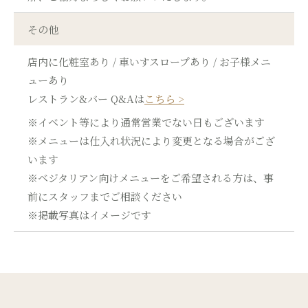
その他
店内に化粧室あり / 車いすスロープあり / お子様メニ
ューあり
レストラン&バー Q&Aは
こちら >
※イベント等により通常営業でない日もございます
※メニューは仕入れ状況により変更となる場合がござ
います
※ベジタリアン向けメニューをご希望される方は、事
前にスタッフまでご相談ください
※掲載写真はイメージです