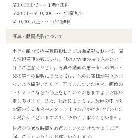
￥3,000まで ･･･ 1時間無料
￥3,001～￥10,000 ･･･ 2時間無料
￥10,001以上 ･･･ 3時間無料
写真・動画撮影について
ホテル館内での写真撮影および動画撮影において、個
人情報保護の観点から、他のお客様の映り込みには十
分にご注意ください。写真や動画の第三者への開示・
SNS等への掲載にあたっては、他のお客様が写り込ま
ないよう撮影いただき、写りこんでいた場合、画像の
トリミングなどで修正をしていただきますようお願い
申しあげます。また、状況によっては、撮影の中止を
お願いする場合やスタッフよりお声がけさせていただ
く場合がございますので、予めご了承くださいませ。
皆様が快適な時間をお過ごしいただけますようご理
解、ご協力よろしくお願いいたします。