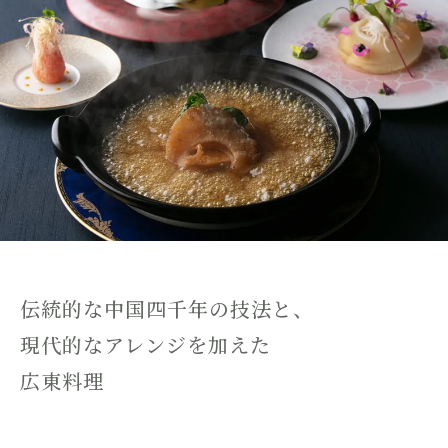
伝統的な中国四千年の技法と、
現代的なアレンジを加えた
広東料理