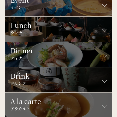
イベント
Lunch
ランチ
Dinner
ディナー
Drink
ドリンク
A la carte
アラカルト