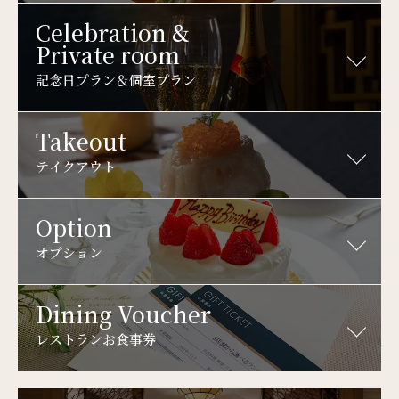
Celebration &
Private room
記念日プラン＆個室プラン
Takeout
テイクアウト
Option
オプション
Dining Voucher
レストランお食事券