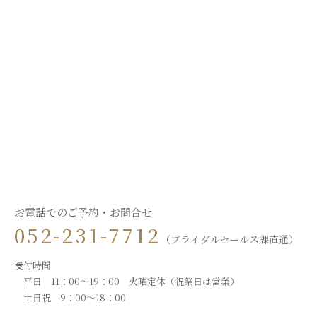
お電話でのご予約・お問合せ
052-231-7712
（ブライダルセールス課直通）
受付時間
平日 11：00～19：00 火曜定休（祝祭日は営業）
土日祝 9：00～18：00