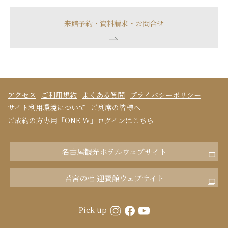
来館予約・資料請求・お問合せ
アクセス
ご利用規約
よくある質問
プライバシーポリシー
サイト利用環境について
ご列席の皆様へ
ご成約の方専用「ONE W」ログインはこちら
名古屋観光ホテルウェブサイト
若宮の杜 迎賓館ウェブサイト
Pick up