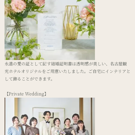
永遠の愛の証として記す結婚証明書は透明感が美しい、名古屋観
光ホテルオリジナルをご用意いたしました。ご自宅にインテリアと
して飾ることができます。
【Private Wedding】