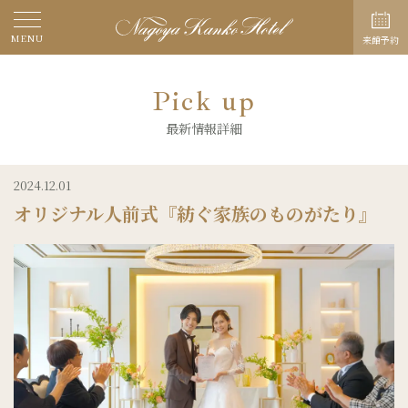
MENU
来館予約
Pick up
最新情報詳細
2024.12.01
オリジナル人前式『紡ぐ家族のものがたり』