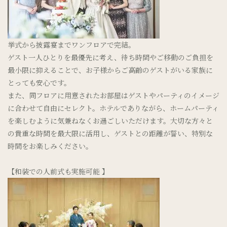
挙式から披露宴までワンフロアで完結。
ゲスト一人ひとりを最優先に考え、待ち時間やご移動のご負担を
最小限に抑えることで、お子様からご高齢のゲストがいる家族に
とっても安心です。
また、同フロアに用意されたお部屋はゲストやパーティのイメージ
に合わせて自由にセレクト。ホテルでありながら、ホームパーティ
を楽しむように気兼ねなくお過ごしいただけます。大切な方々と
の貴重な時間を最大限に活用し、ゲストとの距離が誓い、特別な
時間をお楽しみください。
【和装での人前式も実施可能 】