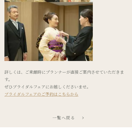
詳しくは、ご来館時にプランナーが直接ご案内させていただきま
す。
ぜひブライダルフェアにお越しくださいませ。
ブライダルフェアのご予約はこちらから
一覧へ戻る