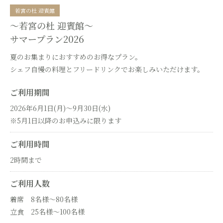
若宮の杜 迎賓館
～若宮の杜 迎賓館～
サマープラン2026
夏のお集まりにおすすめのお得なプラン。
シェフ自慢の料理とフリードリンクでお楽しみいただけます。
ご利用期間
2026年6月1日(月)～9月30日(水)
※5月1日以降のお申込みに限ります
ご利用時間
2時間まで
ご利用人数
着席 8名様～80名様
立食 25名様～100名様