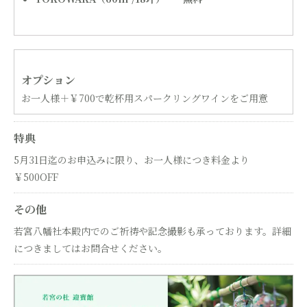
オプション
お一人様＋￥700で乾杯用スパークリングワインをご用意
特典
5月31日迄のお申込みに限り、お一人様につき料金より
￥500OFF
その他
若宮八幡社本殿内でのご祈祷や記念撮影も承っております。詳細
につきましてはお問合せください。