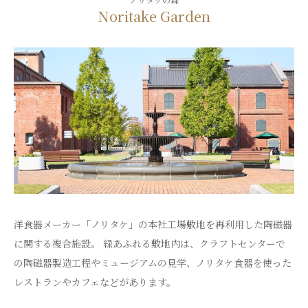
Noritake Garden
洋食器メーカー「ノリタケ」の本社工場敷地を再利用した陶磁器
に関する複合施設。
緑あふれる敷地内は、クラフトセンターで
の陶磁器製造工程やミュージアムの見学、ノリタケ食器を使った
レストランやカフェなどがあります。