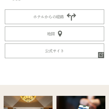
ホテルからの経路
地図
公式サイト