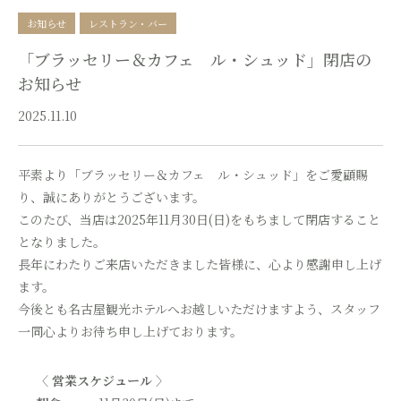
お知らせ
レストラン・バー
「ブラッセリー＆カフェ ル・シュッド」閉店の
お知らせ
2025.11.10
平素より「ブラッセリー＆カフェ ル・シュッド」をご愛顧賜
り、誠にありがとうございます。
このたび、当店は2025年11月30日(日)をもちまして閉店すること
となりました。
長年にわたりご来店いただきました皆様に、心より感謝申し上げ
ます。
今後とも名古屋観光ホテルへお越しいただけますよう、スタッフ
一同心よりお待ち申し上げております。
〈 営業スケジュール 〉