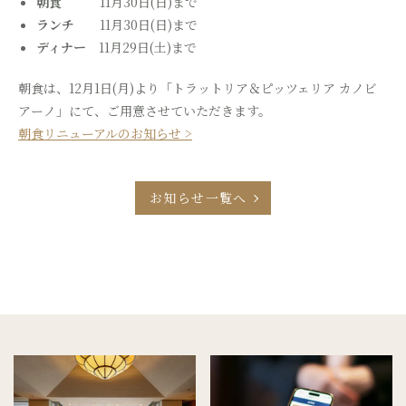
朝食
11月30日(日)まで
ランチ
11月30日(日)まで
ディナー
11月29日(土)まで
朝食は、12月1日(月)より「トラットリア＆ピッツェリア カノビ
アーノ」にて、ご用意させていただきます。
朝食リニューアルのお知らせ >
お知らせ一覧へ