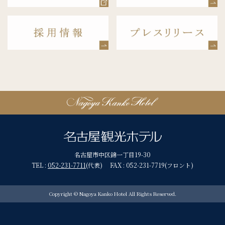
名古屋市中区錦一丁目19-30
TEL :
052-231-7711
(代表) FAX : 052-231-7719(フロント)
Copyright © Nagoya Kanko Hotel All Rights Reserved.