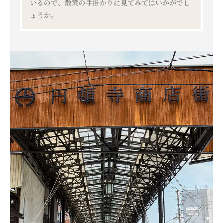
いるので、散策の手掛かりに見てみてはいかがでし
ょうか。