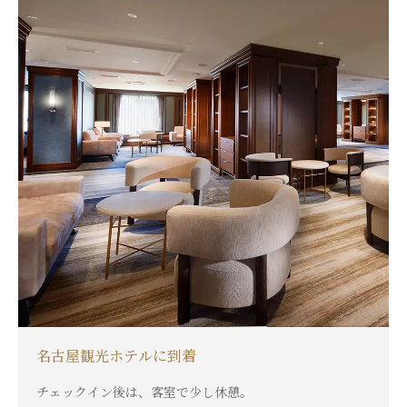
名古屋観光ホテルに到着
チェックイン後は、客室で少し休憩。