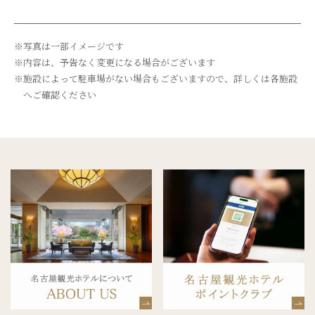
※写真は一部イメージです
※内容は、予告なく変更になる場合がございます
※施設によって駐車場がない場合もございますので、詳しくは各施設
へご確認ください