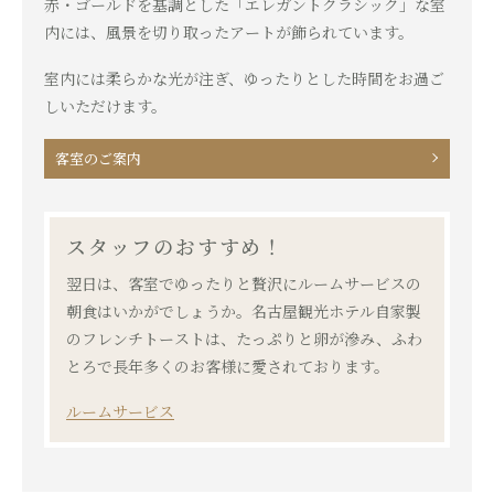
赤・ゴールドを基調とした「エレガントクラシック」な室
内には、風景を切り取ったアートが飾られています。
室内には柔らかな光が注ぎ、ゆったりとした時間をお過ご
しいただけます。
客室のご案内
スタッフのおすすめ！
翌日は、客室でゆったりと贅沢にルームサービスの
朝食はいかがでしょうか。名古屋観光ホテル自家製
のフレンチトーストは、たっぷりと卵が滲み、ふわ
とろで長年多くのお客様に愛されております。
ルームサービス