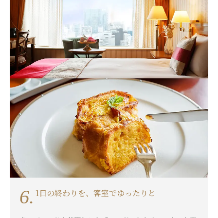
6.
1日の終わりを、客室でゆったりと