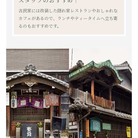
古民家には改装した隠れ家レストランやおしゃれな
カフェがあるので、ランチやティータイムへ立ち寄
るのもおすすめです。