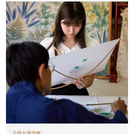
手描友禅体験