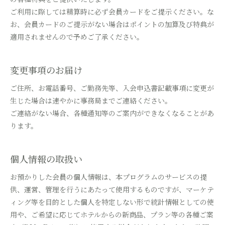
ご利用に際しては精算時に必ず会員カードをご提示ください。な
お、会員カードのご提示がない場合はポイントの加算及び特典が
適用されませんので予めご了承ください。
変更事項のお届け
ご住所、お電話番号、ご勤務先等、入会申込書記載事項に変更が
生じた場合は速やかに事務局までご連絡ください。
ご連絡がない場合、各種通知等のご案内ができなくなることがあ
ります。
個人情報の取扱い
お預かりした会員の個人情報は、本プログラムのサービスの提
供、運営、管理を行うにあたって使用するものですが、マーケテ
ィング等を目的とした個人を特定しない形で統計情報としての使
用や、ご希望に応じてホテルからの新商品、プラン等の各種ご案