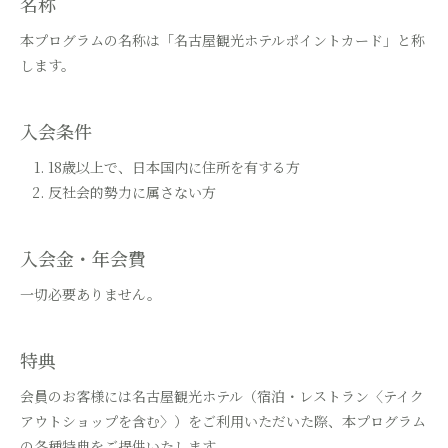
名称
本プログラムの名称は「名古屋観光ホテルポイントカード」と称
します。
入会条件
18歳以上で、日本国内に住所を有する方
反社会的勢力に属さない方
入会金・年会費
一切必要ありません。
特典
会員のお客様には名古屋観光ホテル（宿泊・レストラン〈テイク
アウトショップを含む〉）をご利用いただいた際、本プログラム
の各種特典をご提供いたします。