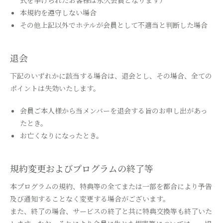
式を挙げられたお客様は永久会員となります）
本規約を遵守しない場合
その他上記以外でホテルが会員として不適当と判断した場合
退会
下記のいずれかに該当する場合は、退会とし、その場合、全ての
ポイントは失効いたします。
会員ご本人様から当メンバーを退会する旨のお申し出があっ
たとき。
お亡くなりになったとき。
規約変更およびプログラムの終了等
本プログラムの規約、特典等の全てまたは一部を都合により予告
及び通知することなく変更する場合がございます。
また、終了の場合、サービスの終了と共に特典交換等も終了いた