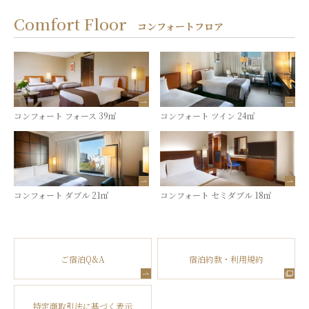
Comfort Floor
コンフォートフロア
コンフォート フォース 39㎡
コンフォート ツイン 24㎡
コンフォート ダブル 21㎡
コンフォート セミダブル 18㎡
ご宿泊Q&A
宿泊約款・利用規約
特定商取引法に基づく表示