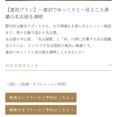
【連泊プラン】～連泊でゆっくりと～見どころ満
載の名古屋を満喫
歴史的な観光スポットから、お子様連れも楽しめるレジャー施設
まで、様々な魅力溢れる名古屋。
名古屋の中心部、「名古屋駅」と「栄」の間に位置する名古屋観
光ホテルは 、
ビジネスや名古屋旅の拠点に最適です。
連泊でゆっくりと名古屋を満喫してみませんか？
おすすめポイント
〈1室1～2名様・ダブルルームご利用〉
朝食なしプランのご予約はこちら
朝食付きプランのご予約はこちら