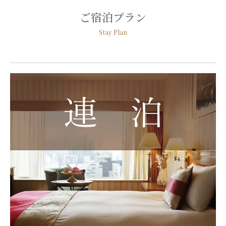
ご宿泊プラン
Stay Plan