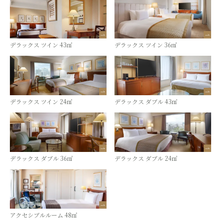
デラックス ツイン 43㎡
デラックス ツイン 36㎡
デラックス ツイン 24㎡
デラックス ダブル 43㎡
デラックス ダブル 36㎡
デラックス ダブル 24㎡
アクセシブルルーム 48㎡