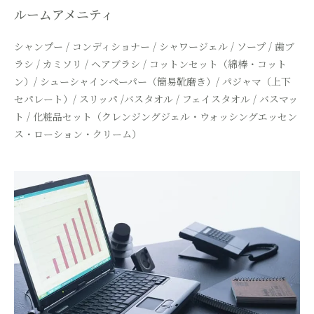
ルームアメニティ
シャンプー / コンディショナー / シャワージェル / ソープ / 歯ブ
ラシ / カミソリ /
ヘアブラシ / コットンセット（綿棒・コット
ン）/ シューシャインペーパー（簡易靴磨き）/
パジャマ（上下
セパレート）/ スリッパ /バスタオル / フェイスタオル / バスマッ
ト /
化粧品セット（クレンジングジェル・ウォッシングエッセン
ス・ローション・クリーム）