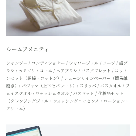
ルームアメニティ
シャンプー / コンディショナー / シャワージェル / ソープ / 歯ブ
ラシ / カミソリ /
コーム / ヘアブラシ / バスタブレット / コット
ンセット（綿棒・コットン）/
シューシャインペーパー（簡易靴
磨き）/ パジャマ（上下セパレート）/ スリッパ /
バスタオル / フ
ェイスタオル / ウォッシュタオル / バスマット /
化粧品セット
（クレンジングジェル・ウォッシングエッセンス・ローション・
クリーム）