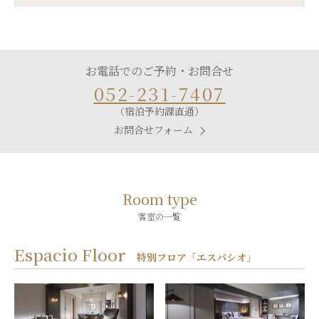
お電話でのご予約・お問合せ
052-231-7407
（宿泊予約課直通）
お問合せフォーム
Room type
客室の一覧
Espacio Floor
特別フロア「エスパシオ」