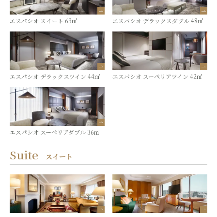
エスパシオ スイート 63㎡
エスパシオ デラックスダブル 48㎡
エスパシオ デラックスツイン 44㎡
エスパシオ スーペリアツイン 42㎡
エスパシオ スーペリアダブル 36㎡
Suite
スイート