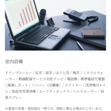
室内設備
ドリップコーヒー / 紅茶 / 緑茶 / ほうじ茶 / 梅茶 / ミネラルウォ
ーター /
動画配信サービス対応テレビ / 電話機 / 携帯電話充電器
/
湯沸しポット / ミニバー（冷蔵庫）/ ドライヤー / 洗浄機付トイ
レ / 加湿空気清浄機 / セーフティボックス /
ヘルスメーター / 消
臭スプレー
※客室の写真・見取図は一例です。実際と異なる場合がございます。