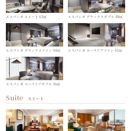
エスパシオ スイート 63㎡
エスパシオ デラックスダブル 48㎡
エスパシオ デラックスツイン 44㎡
エスパシオ スーペリアツイン 42㎡
エスパシオ スーペリアダブル 36㎡
Suite
スイート