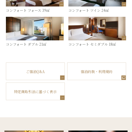
コンフォート フォース 39㎡
コンフォート ツイン 24㎡
コンフォート ダブル 21㎡
コンフォート セミダブル 18㎡
ご宿泊Q&A
宿泊約款・利用規約
特定商取引法に基づく表示