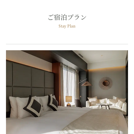
ご宿泊プラン
Stay Plan