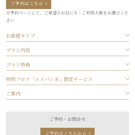
ご予約はこちら
※予約ページにて、ご希望のお日にち・ご利用人数をお選びくだ
さい
お部屋タイプ
プラン内容
プラン特典
特別フロア「エスパシオ」限定サービス
ご案内
ご予約・お問合せ
ご予約はこちらから