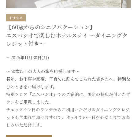
おすすめ
【60歳からのシニアバケーション】
エスパシオで楽しむホテルステイ ～ダイニングク
レジット付き～
～2026年11月30日(月)
～60歳以上の大人の旅を応援します～
長年、お仕事や家事、子育てに励んでこられた皆さまへ、特別な
ひとときをお届けします。
特別フロア「エスパシオ」でのご宿泊に、限定の特典が付いたプ
ランをご用意しました。
チェックイン日のランチからご利用いただけるダイニングクレジ
ットも含まれておりますので、
ホテルでの一日を心ゆくまでお楽
しみいただけます。