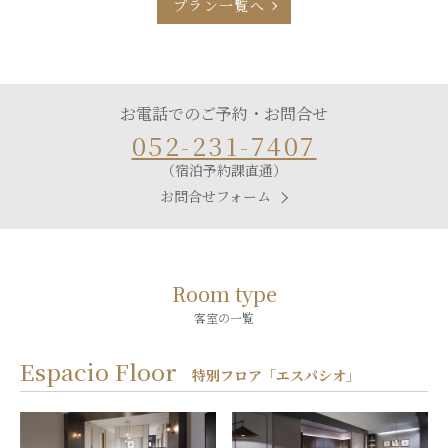
プラン一覧へ
お電話でのご予約・お問合せ
052-231-7407
（宿泊予約課直通）
お問合せフォーム
Room type
客室の一覧
Espacio Floor
特別フロア「エスパシオ」