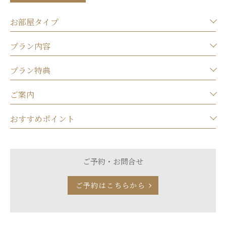
お部屋タイプ
プラン内容
プラン特典
ご案内
おすすめポイント
ご予約・お問合せ
ご予約はこちらから