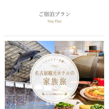
ご宿泊プラン
Stay Plan