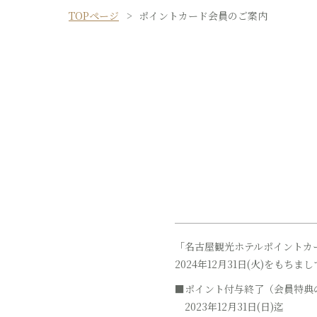
TOPページ
ポイントカード会員のご案内
「名古屋観光ホテルポイントカード
2024年12月31日(火)をも
■ポイント付与終了（会員特典
2023年12月31日(日)迄