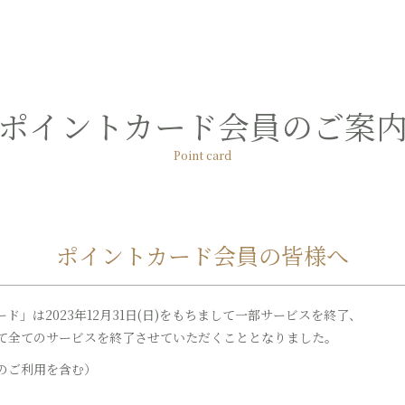
ポイントカード会員のご案
Point card
ポイントカード会員の皆様へ
」は2023年12月31日(日)をもちまして一部サービスを終了、
ちまして全てのサービスを終了させていただくこととなりました。
のご利用を含む）