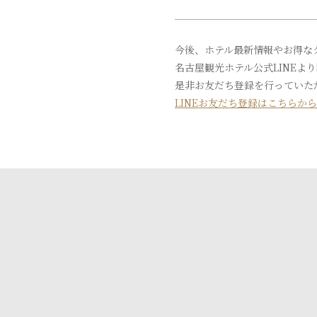
今後、ホテル最新情報やお得な
名古屋観光ホテル公式LINEよ
是非お友だち登録を行っていた
LINEお友だち登録はこちらから